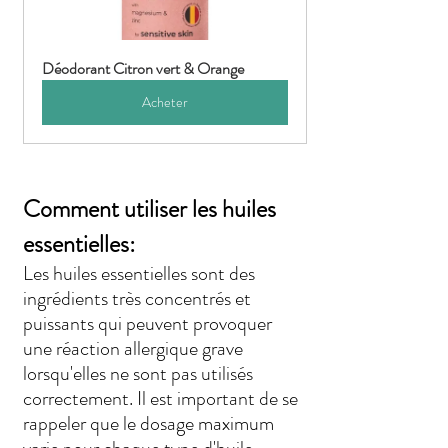
Déodorant Citron vert & Orange
Acheter
Comment utiliser les huiles 
essentielles
:
Les huiles essentielles sont des 
ingrédients très concentrés et 
puissants qui peuvent provoquer 
une réaction allergique grave 
lorsqu'elles ne sont pas utilisés 
correctement. Il est important de se 
rappeler que le dosage maximum 