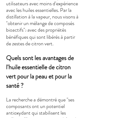
utilisateurs avec moins d'expérience 
avec les huiles essentielles. Par la 
distillation à la vapeur, nous visons à 
"obtenir un mélange de composés 
bioactifs"
 avec des propriétés 
2
bénéfiques qui sont libérés à partir 
de zestes de citron vert.
Quels sont les avantages de 
l'huile essentielle de citron 
vert pour la peau et pour la 
santé ?
La recherche a démontré que "ses 
composants ont un potentiel 
antioxydant qui stabilisent les 