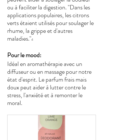
ou à faciliter la digestion. "Dans les 
applications populaires, les citrons 
verts étaient utilisés pour soulager le 
rhume, la grippe et d'autres 
maladies."
4
Pour le mood:
Idéal en aromathérapie avec un 
diffuseur ou en massage pour notre 
état d'esprit. Le parfum frais mais 
doux peut aider à lutter contre le 
stress, l'anxiété et à remonter le 
moral. 