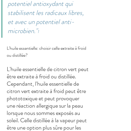
potentiel antioxydant qui 
stabilisent les radicaux libres, 
et avec un potentiel anti-
microbien."
1
L'huile essentielle: choisir celle extraite à froid 
ou distillée?
L'huile essentielle de citron vert peut 
être extraite à froid ou distillée. 
Cependant, l'huile essentielle de 
citron vert extraite à froid peut être 
phototoxique et peut provoquer 
une réaction allergique sur la peau 
lorsque nous sommes exposés au 
soleil. Celle distillée à la vapeur peut 
être une option plus sûre pour les 