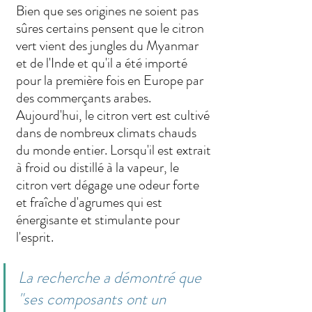
Bien que ses origines ne soient pas 
sûres certains pensent que le citron 
vert vient des jungles du Myanmar 
et de l'Inde et qu'il a été importé 
pour la première fois en Europe par 
des commerçants arabes. 
Aujourd'hui, le citron vert est cultivé 
dans de nombreux climats chauds 
du monde entier. Lorsqu'il est extrait 
à froid ou distillé à la vapeur, le 
citron vert dégage une odeur forte 
et fraîche d'agrumes qui est 
énergisante et stimulante pour 
l'esprit.
La recherche a démontré que 
"ses composants ont un 