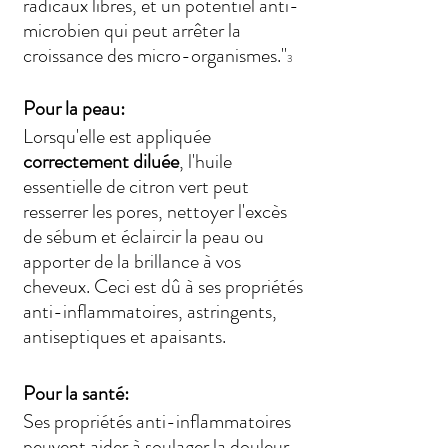
radicaux libres, et un potentiel anti-
microbien qui peut arrêter la 
croissance des micro-organismes."
3
Pour la peau: 
Lorsqu'elle est appliquée 
correctement diluée
, l'huile 
essentielle de citron vert peut 
resserrer les pores, nettoyer l'excès 
de sébum et éclaircir la peau ou 
apporter de la brillance à vos 
cheveux. Ceci est dû à ses propriétés 
anti-inflammatoires, astringents, 
antiseptiques et apaisants.
Pour la santé:
Ses propriétés anti-inflammatoires 
peuvent aider à soulager la douleur 